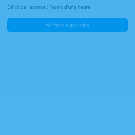
Délai de réponse : Moins d'une heure
Vérifier la disponibilité