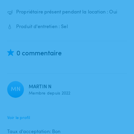
🤿
Propriétaire présent pendant la location : Oui
💧
Produit d'entretien : Sel
0 commentaire
MARTIN N
MN
Membre depuis 2022
Voir le profil
Taux d'acceptation: Bon