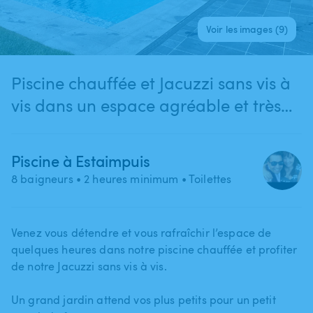
Voir les images (9)
Piscine chauffée et Jacuzzi sans vis à
vis dans un espace agréable et très
calme à Estaimpuis
Piscine à Estaimpuis
8 baigneurs
• 2 heures minimum
• Toilettes
Venez vous détendre et vous rafraîchir l’espace de
quelques heures dans notre piscine chauffée et profiter
de notre Jacuzzi sans vis à vis.
Un grand jardin attend vos plus petits pour un petit