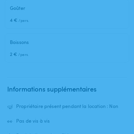
Goûter
4 €
/pers.
Boissons
2 €
/pers.
Informations supplémentaires
🤿
Propriétaire présent pendant la location : Non
👀
Pas de vis à vis