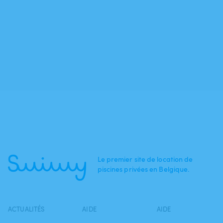
Le premier site de location de
piscines privées en Belgique.
ACTUALITÉS
AIDE
AIDE