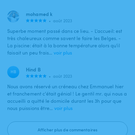
mohamed k
•
août 2023
Superbe moment passé dans ce lieu. - L'accueil: est
très chaleureux comme savent le faire les Belges. -
La piscine: était à la bonne température alors qu'il
faisait un peu frais…
voir plus
Hind B
HB
•
août 2023
Nous avons réservé un créneau chez Emmanuel hier
et franchement c’était génial ! Le gentil mr. qui nous a
accueilli a quitté le domicile durant les 3h pour que
nous puissions être…
voir plus
Afficher plus de commentaires