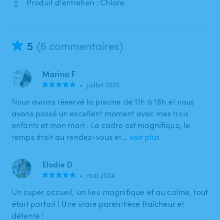
💧
Produit d'entretien : Chlore
5
(6 commentaires)
Marina F
•
juillet 2026
Nous avions réservé la piscine de 11h à 16h et nous
avons passé un excellent moment avec mes trois
enfants et mon mari . Le cadre est magnifique, le
temps était au rendez-vous et…
voir plus
Elodie D
•
mai 2024
Un super accueil, un lieu magnifique et au calme, tout
était parfait ! Une vraie parenthèse fraîcheur et
détente !