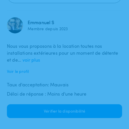
Emmanuel S
Membre depuis 2023
Nous vous proposons à la location toutes nos
installations extérieures pour un moment de détente
et de…
voir plus
Voir le profil
Taux d'acceptation: Mauvais
Délai de réponse : Moins d'une heure
Vérifier la disponibilité