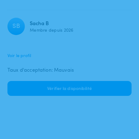
Sacha B
SB
Membre depuis 2026
Voir le profil
Taux d'acceptation: Mauvais
Vérifier la disponibilité