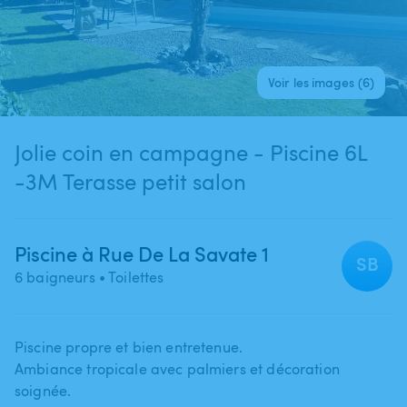
Voir les images (6)
Jolie coin en campagne - Piscine 6L
-3M Terasse petit salon
Piscine à Rue De La Savate 1
SB
6 baigneurs
• Toilettes
Piscine propre et bien entretenue.
Ambiance tropicale avec palmiers et décoration
soignée.