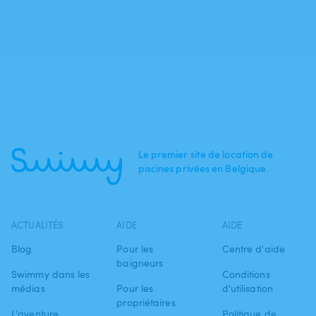
Le premier site de location de
piscines privées en Belgique.
ACTUALITÉS
AIDE
AIDE
Blog
Pour les
Centre d'aide
baigneurs
Swimmy dans les
Conditions
médias
Pour les
d'utilisation
propriétaires
L'aventure
Politique de