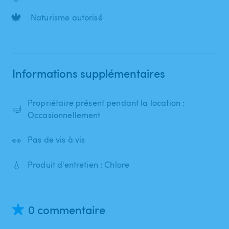
🍁
Naturisme autorisé
Informations supplémentaires
Propriétaire présent pendant la location :
🤿
Occasionnellement
👀
Pas de vis à vis
💧
Produit d'entretien : Chlore
0 commentaire