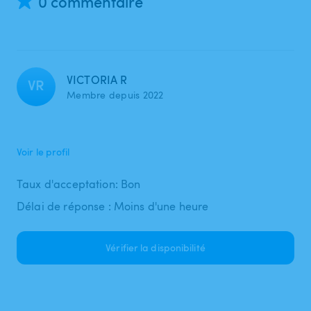
0 commentaire
VICTORIA R
VR
Membre depuis 2022
Voir le profil
Taux d'acceptation: Bon
Délai de réponse : Moins d'une heure
Vérifier la disponibilité