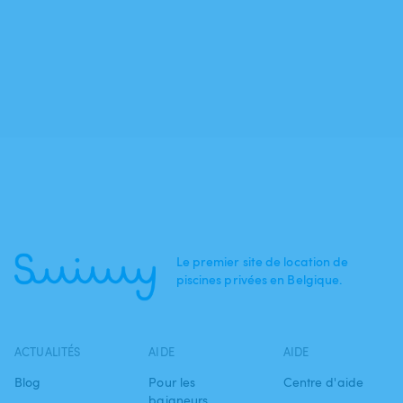
Le premier site de location de
piscines privées en Belgique.
ACTUALITÉS
AIDE
AIDE
Blog
Pour les
Centre d'aide
baigneurs