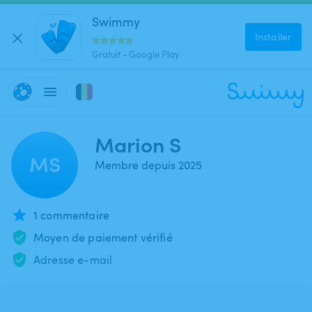
Swimmy
Installer
Gratuit - Google Play
Marion S
MS
Membre depuis 2025
1 commentaire
Moyen de paiement vérifié
Adresse e-mail