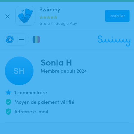
Swimmy
Installer
Gratuit - Google Play
Sonia H
SH
Membre depuis 2024
1 commentaire
Moyen de paiement vérifié
Adresse e-mail