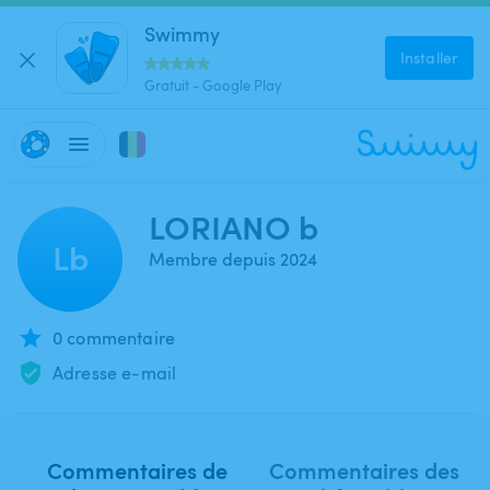
Swimmy
Installer
Gratuit - Google Play
LORIANO b
Lb
Membre depuis 2024
0 commentaire
Adresse e-mail
Commentaires de
Commentaires des