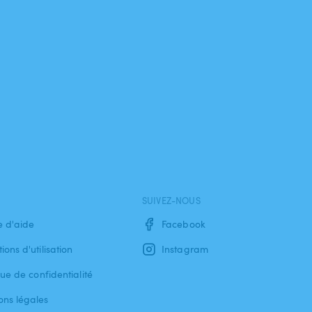
SUIVEZ-NOUS
e d'aide
Facebook
ions d'utilisation
Instagram
que de confidentialité
ons légales