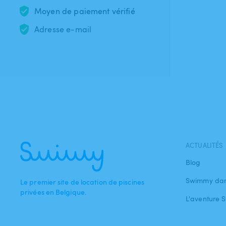
Moyen de paiement vérifié
Adresse e-mail
ACTUALITÉS
Blog
Swimmy dan
Le premier site de location de piscines
privées en Belgique.
L'aventure