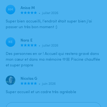
Anisa M
AM
•
juillet 2026
Super bien accueilli, l’endroit était super bien j’ai
passer un très bon moment :)
Nora E
NE
•
juillet 2026
Des personnes en or ! Accueil qui restera gravé dans
mon cœur et dans ma mémoire 🫶🏼 Piscine chauffée
et super propre
Nicolas G
•
juin 2026
Super accueil et un cadre très agréable