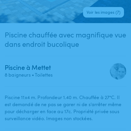
Voir les images (7)
Piscine chauffée avec magnifique vue
dans endroit bucolique
Piscine à Mettet
8 baigneurs
• Toilettes
Piscine 11x4 m. Profondeur 1.40 m. Chauffée à 27°C. Il
est demandé de ne pas se garer ni de s'arrêter même
pour décharger en face au 17c. Propriété privée sous
surveillance vidéo. Images non stockées.