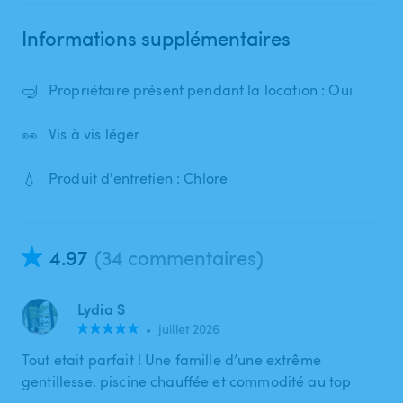
Informations supplémentaires
🤿
Propriétaire présent pendant la location : Oui
👀
Vis à vis léger
💧
Produit d'entretien : Chlore
4.97
(34 commentaires)
Lydia S
•
juillet 2026
Tout etait parfait ! Une famille d’une extrême
gentillesse. piscine chauffée et commodité au top