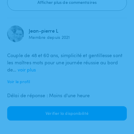
Afficher plus de commentaires
Jean-pierre L
Membre depuis 2021
Couple de 48 et 60 ans, simplicité et gentillesse sont
les maîtres mots pour une journée réussie au bord
de…
voir plus
Voir le profil
Délai de réponse : Moins d'une heure
Vérifier la disponibilité