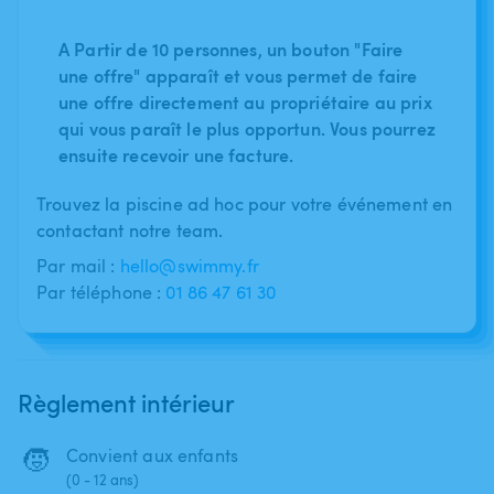
A Partir de 10 personnes, un bouton "Faire
une offre" apparaît et vous permet de faire
une offre directement au propriétaire au prix
qui vous paraît le plus opportun. Vous pourrez
ensuite recevoir une facture.
Trouvez la piscine ad hoc pour votre événement en
contactant notre team.
Par mail :
hello@swimmy.fr
Par téléphone :
01 86 47 61 30
Règlement intérieur
🧒
Convient aux enfants
(0 - 12 ans)