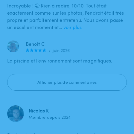
Incroyable ! 🤩 Rien à redire, 10/10. Tout était
exactement comme sur les photos, l'endroit était très
propre et parfaitement entretenu. Nous avons passé
un excellent moment et…
voir plus
Benoit C
•
juin 2026
La piscine et l’environnement sont magnifiques.
Afficher plus de commentaires
Nicolas K
Membre depuis 2024