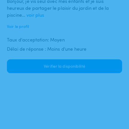
Bonjour, je vis seul avec mes enfants et je suis
heureux de partager le plaisir du jardin et de la
piscine…
voir plus
Voir le profil
Taux d'acceptation: Moyen
Délai de réponse : Moins d'une heure
Vérifier la disponibilité