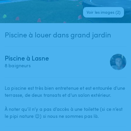
Voir les images (2)
Piscine à louer dans grand jardin
Piscine à Lasne
8 baigneurs
La piscine est très bien entretenue et est entourée d'une
terrasse​,​ de deux transats et d'un salon extérieur.
À noter qu’il n’y a pas d’accès à une toilette (si ce n’est
le pipi nature 😉) si nous ne sommes pas là.