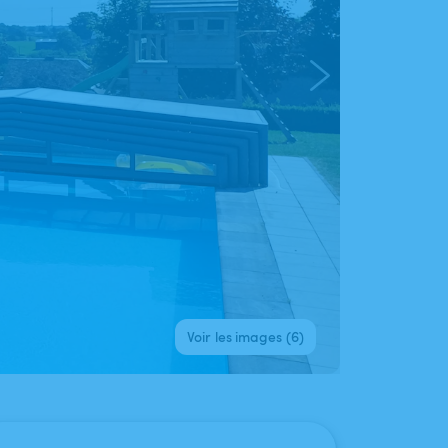
Voir les images (6)