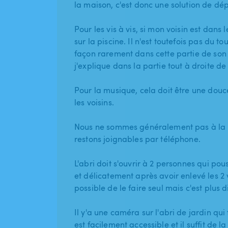
la maison, c'est donc une solution de d
Pour les vis à vis, si mon voisin est dans 
sur la piscine. Il n'est toutefois pas du t
façon rarement dans cette partie de son
j'explique dans la partie tout à droite de
Pour la musique, cela doit être une dou
les voisins.
Nous ne sommes généralement pas à la 
restons joignables par téléphone.
L'abri doit s'ouvrir à 2 personnes qui p
et délicatement après avoir enlevé les 2 v
possible de le faire seul mais c'est plus dif
Il y'a une caméra sur l'abri de jardin qui 
est facilement accessible et il suffit de 