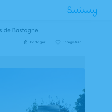
ès de Bastogne
Partager
Enregistrer