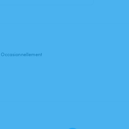
 : Occasionnellement