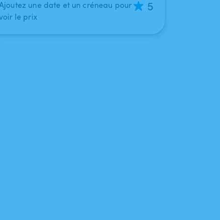
5
Ajoutez une date et un créneau pour
voir le prix