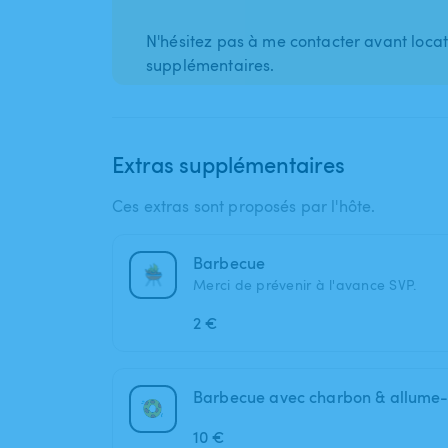
N'hésitez pas à me contacter avant locat
supplémentaires.
Extras supplémentaires
Ces extras sont proposés par l'hôte.
Barbecue
Merci de prévenir à l'avance SVP.
2 €
Barbecue avec charbon & allume-
10 €