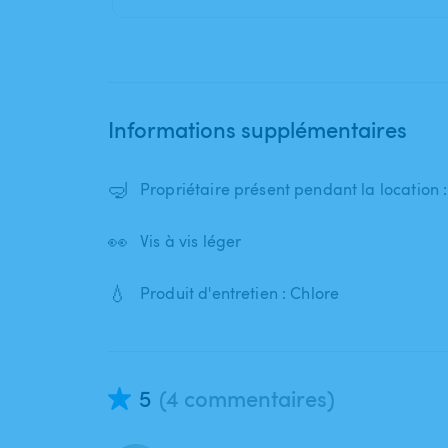
Informations supplémentaires
🤿
Propriétaire présent pendant la location
👀
Vis à vis léger
💧
Produit d'entretien : Chlore
5
(4 commentaires)