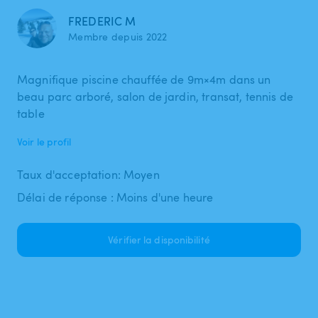
FREDERIC M
Membre depuis 2022
Magnifique piscine chauffée de 9m×4m dans un
beau parc arboré, salon de jardin, transat, tennis de
table
Voir le profil
Taux d'acceptation: Moyen
Délai de réponse : Moins d'une heure
Vérifier la disponibilité