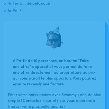
🎯 Terrain de pétanque
💻 Wi-Fi
A Partir de 10 personnes, un bouton "Faire
une offre" apparaît et vous permet de faire
une offre directement au propriétaire au prix
qui vous paraît le plus opportun. Vous pourrez
ensuite recevoir une facture.
Fêter votre anniversaire avec Swimmy : rien de plus
simple ! Contactez-nous et nous vous aiderons à
trouver votre plus belle piscine !