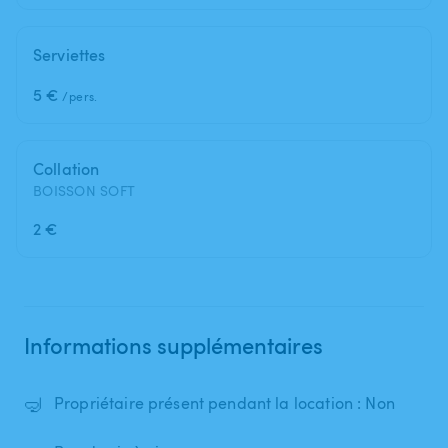
Serviettes
5 €
/pers.
Collation
BOISSON SOFT
2 €
Informations supplémentaires
🤿
Propriétaire présent pendant la location : Non