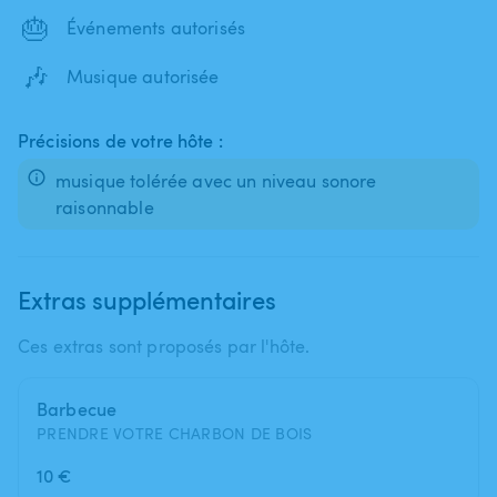
🎂
Événements autorisés
🎶
Musique autorisée
Précisions de votre hôte :
musique tolérée avec un niveau sonore
raisonnable
Extras supplémentaires
Ces extras sont proposés par l'hôte.
Barbecue
PRENDRE VOTRE CHARBON DE BOIS
10 €