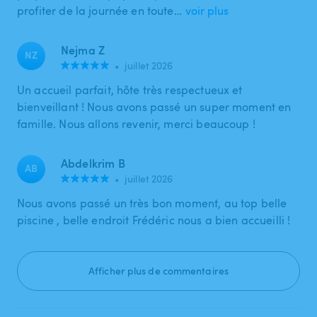
profiter de la journée en toute…
voir plus
Nejma Z
NZ
•
juillet 2026
Un accueil parfait, hôte très respectueux et
bienveillant ! Nous avons passé un super moment en
famille. Nous allons revenir, merci beaucoup !
Abdelkrim B
AB
•
juillet 2026
Nous avons passé un très bon moment, au top belle
piscine , belle endroit Frédéric nous a bien accueilli !
Afficher plus de commentaires