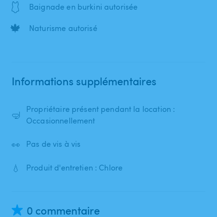
🩱
Baignade en burkini autorisée
🍁
Naturisme autorisé
Informations supplémentaires
Propriétaire présent pendant la location :
🤿
Occasionnellement
👀
Pas de vis à vis
💧
Produit d'entretien : Chlore
0 commentaire