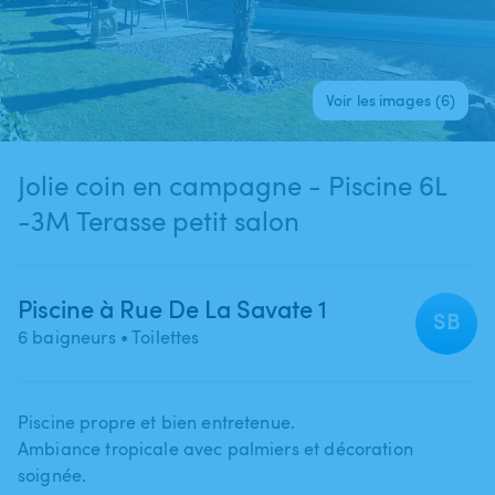
Voir les images (6)
Jolie coin en campagne - Piscine 6L
-3M Terasse petit salon
Piscine à Rue De La Savate 1
SB
6 baigneurs
• Toilettes
Piscine propre et bien entretenue.
Ambiance tropicale avec palmiers et décoration
soignée.