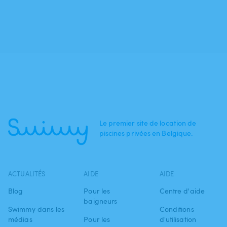
Le premier site de location de
piscines privées en Belgique.
ACTUALITÉS
AIDE
AIDE
Blog
Pour les
Centre d'aide
baigneurs
Swimmy dans les
Conditions
médias
Pour les
d'utilisation