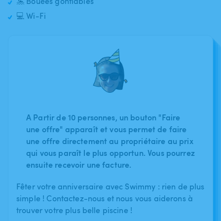
🤽 Bouées gonflables
💻 Wi-Fi
A Partir de 10 personnes, un bouton "Faire
une offre" apparaît et vous permet de faire
une offre directement au propriétaire au prix
qui vous paraît le plus opportun. Vous pourrez
ensuite recevoir une facture.
Fêter votre anniversaire avec Swimmy : rien de plus
simple ! Contactez-nous et nous vous aiderons à
trouver votre plus belle piscine !