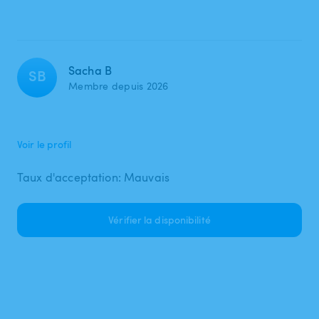
Sacha B
SB
Membre depuis 2026
Voir le profil
Taux d'acceptation: Mauvais
Vérifier la disponibilité