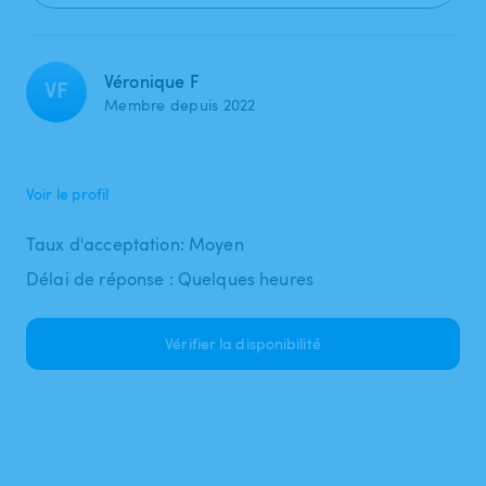
Véronique F
VF
Membre depuis 2022
Voir le profil
Taux d'acceptation: Moyen
Délai de réponse : Quelques heures
Vérifier la disponibilité