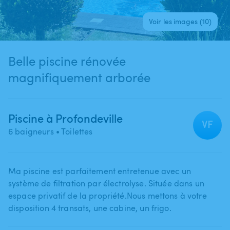
Voir les images (10)
Belle piscine rénovée
magnifiquement arborée
Piscine à Profondeville
VF
6 baigneurs
• Toilettes
Ma piscine est parfaitement entretenue avec un
système de filtration par électrolyse. Située dans un
espace privatif de la propriété.Nous mettons à votre
disposition 4 transats​,​ une cabine​,​ un frigo.