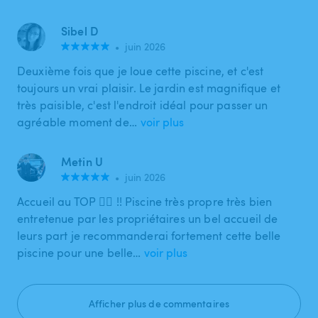
Sibel D
•
juin 2026
Deuxième fois que je loue cette piscine, et c'est
toujours un vrai plaisir. Le jardin est magnifique et
très paisible, c'est l'endroit idéal pour passer un
agréable moment de…
voir plus
Metin U
•
juin 2026
Accueil au TOP 👌🏽 !! Piscine très propre très bien
entretenue par les propriétaires un bel accueil de
leurs part je recommanderai fortement cette belle
piscine pour une belle…
voir plus
Afficher plus de commentaires