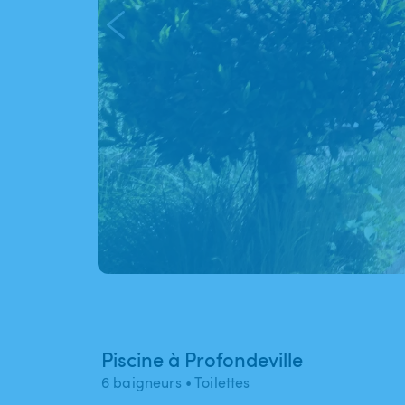
Piscine à Profondeville
6 baigneurs
• Toilettes