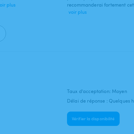
oir plus
recommanderai fortement cett
voir plus
Taux d'acceptation: Moyen
Délai de réponse : Quelques 
Vérifier la disponibilité