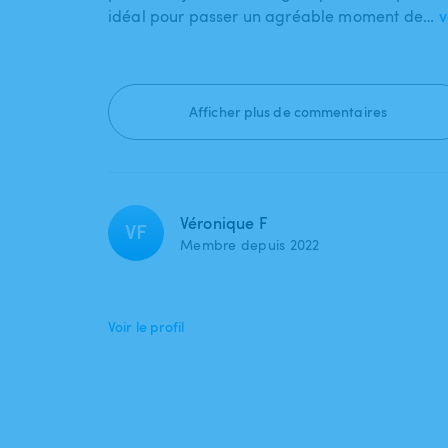
idéal pour passer un agréable moment de…
v
Afficher plus de commentaires
Véronique F
VF
Membre depuis 2022
Voir le profil