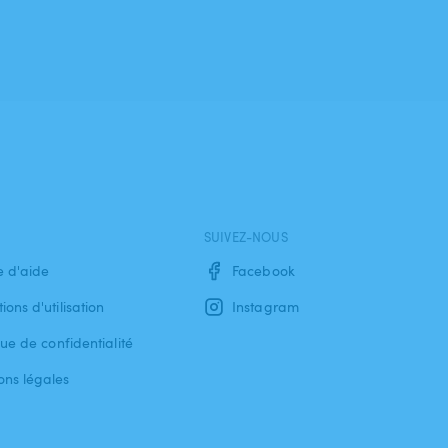
SUIVEZ-NOUS
e d'aide
Facebook
ions d'utilisation
Instagram
que de confidentialité
ons légales