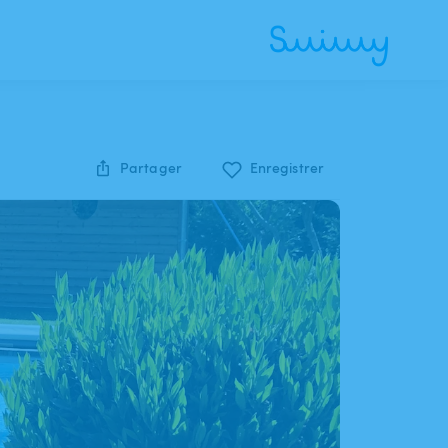
Partager
Enregistrer