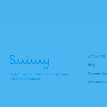
ACTUALITÉS
Blog
Swimmy dan
Le premier site de location de piscines
privées en Belgique.
L'aventure