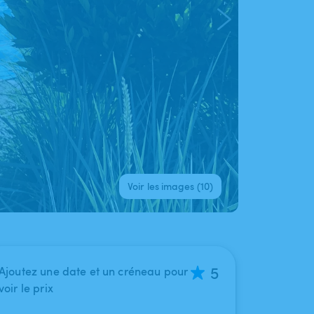
Voir les images (10)
5
Ajoutez une date et un créneau pour
voir le prix