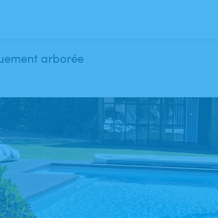
quement arborée