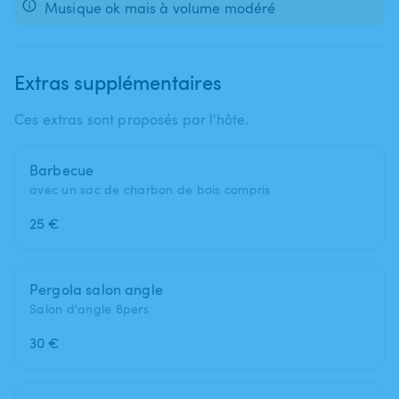
Musique ok mais à volume modéré
Extras supplémentaires
Ces extras sont proposés par l'hôte.
Barbecue
avec un sac de charbon de bois compris
25 €
Pergola salon angle
Salon d'angle 8pers
30 €