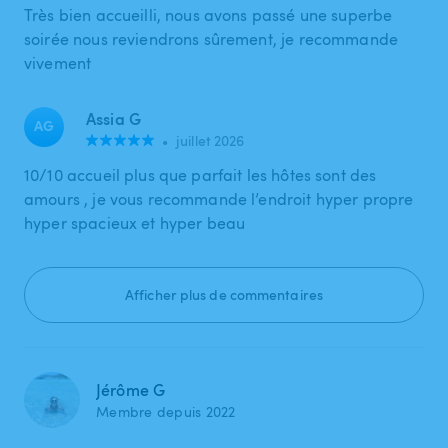
Très bien accueilli, nous avons passé une superbe
soirée nous reviendrons sûrement, je recommande
vivement
Assia G
AG
•
juillet 2026
10/10 accueil plus que parfait les hôtes sont des
amours , je vous recommande l’endroit hyper propre
hyper spacieux et hyper beau
Afficher plus de commentaires
Jérôme G
Membre depuis 2022