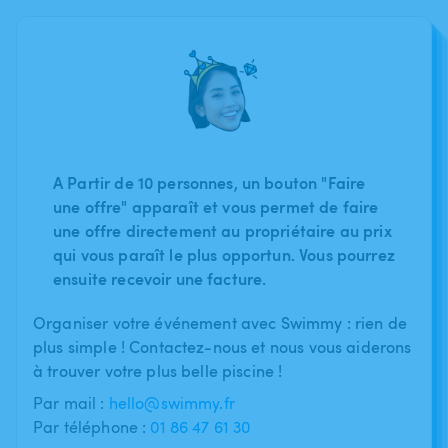
A Partir de 10 personnes, un bouton "Faire
une offre" apparaît et vous permet de faire
une offre directement au propriétaire au prix
qui vous paraît le plus opportun. Vous pourrez
ensuite recevoir une facture.
Organiser votre événement avec Swimmy : rien de
plus simple ! Contactez-nous et nous vous aiderons
à trouver votre plus belle piscine !
Par mail :
hello@swimmy.fr
Par téléphone :
01 86 47 61 30