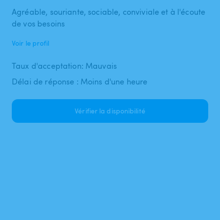
Agréable, souriante, sociable, conviviale et à l'écoute
de vos besoins
Voir le profil
Taux d'acceptation: Mauvais
Délai de réponse : Moins d'une heure
Vérifier la disponibilité