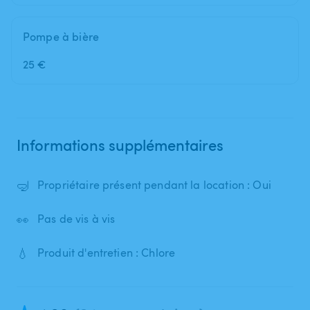
Pompe à bière
25 €
Informations supplémentaires
🤿
Propriétaire présent pendant la location : Oui
👀
Pas de vis à vis
💧
Produit d'entretien : Chlore