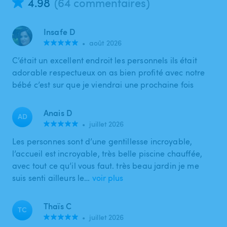
4.98
(64 commentaires)
Insafe D
•
août 2026
C’était un excellent endroit les personnels ils était
adorable respectueux on as bien profité avec notre
bébé c’est sur que je viendrai une prochaine fois
Anais D
AD
•
juillet 2026
Les personnes sont d’une gentillesse incroyable,
l’accueil est incroyable, très belle piscine chauffée,
avec tout ce qu’il vous faut. très beau jardin je me
suis senti ailleurs le…
voir plus
Thaïs C
TC
•
juillet 2026