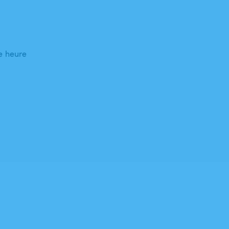
e heure