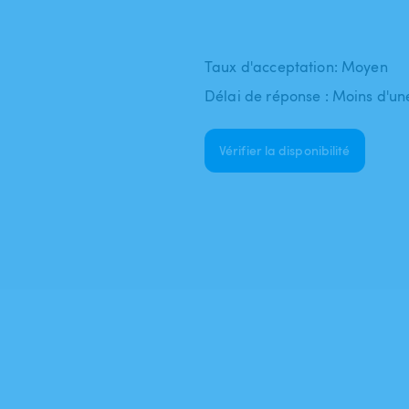
Taux d'acceptation: Moyen
Délai de réponse : Moins d'un
Vérifier la disponibilité