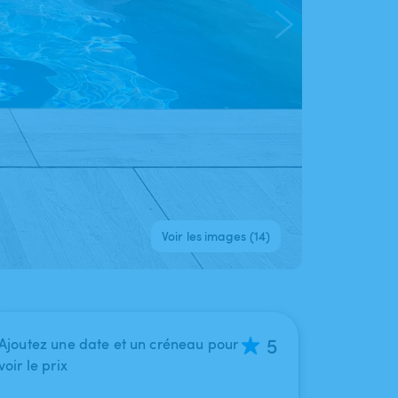
Voir les images (14)
5
Ajoutez une date et un créneau pour
voir le prix