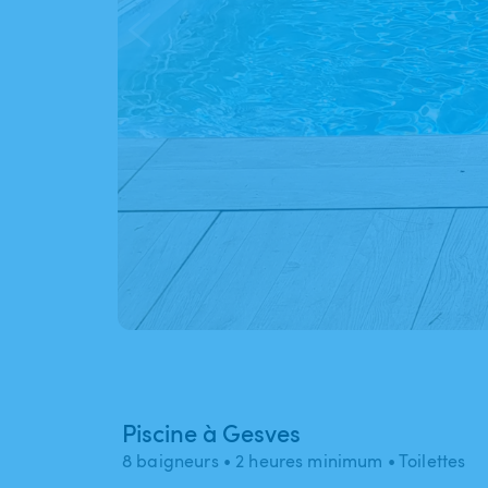
Piscine à Gesves
8 baigneurs
• 2 heures minimum
• Toilettes