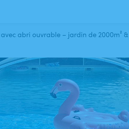
 avec abri ouvrable – jardin de 2000m² &