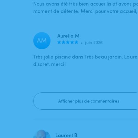
Nous avons été très bien accueillis et avons p
moment de détente. Merci pour votre accueil
Aurelia M
AM
•
juin 2026
Très jolie piscine dans Très beau jardin, Lauren
discret, merci !
Afficher plus de commentaires
Laurent B