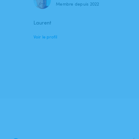
Membre depuis 2022
Laurent
Voir le profil