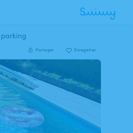
 parking
Partager
Enregistrer