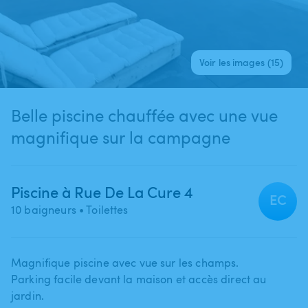
Voir les images (15)
Belle piscine chauffée avec une vue
magnifique sur la campagne
Piscine à Rue De La Cure 4
EC
10 baigneurs
• Toilettes
Magnifique piscine avec vue sur les champs.
Parking facile devant la maison et accès direct au
jardin.