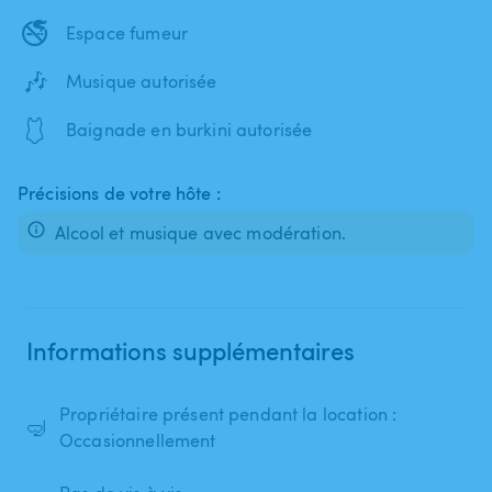
🚭
Espace fumeur
🎶
Musique autorisée
🩱
Baignade en burkini autorisée
Précisions de votre hôte :
Alcool et musique avec modération.
Informations supplémentaires
Propriétaire présent pendant la location :
🤿
Occasionnellement