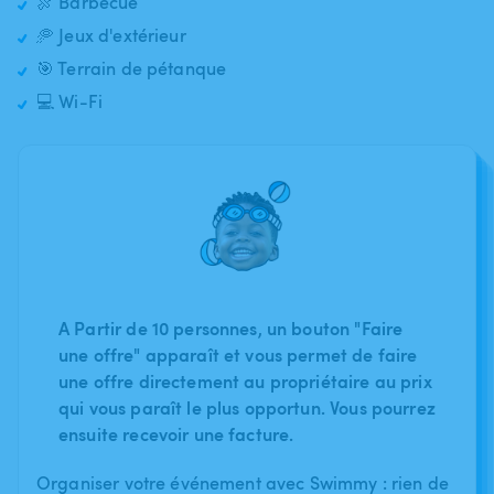
🍖 Barbecue
🥏 Jeux d'extérieur
🎯 Terrain de pétanque
💻 Wi-Fi
A Partir de 10 personnes, un bouton "Faire
une offre" apparaît et vous permet de faire
une offre directement au propriétaire au prix
qui vous paraît le plus opportun. Vous pourrez
ensuite recevoir une facture.
Organiser votre événement avec Swimmy : rien de