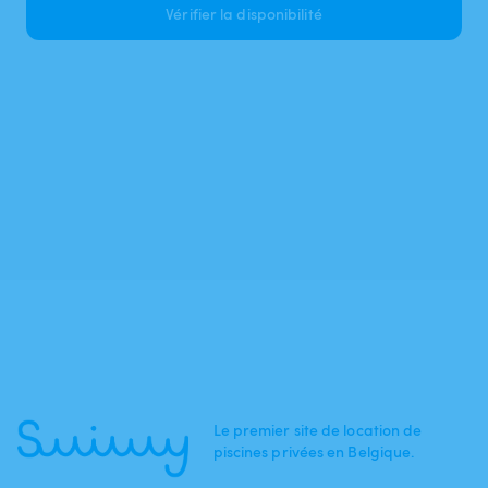
Vérifier la disponibilité
Le premier site de location de
piscines privées en Belgique.