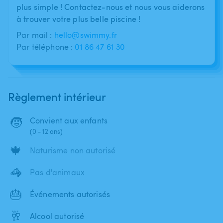
plus simple ! Contactez-nous et nous vous aiderons
à trouver votre plus belle piscine !
Par mail :
hello@swimmy.fr
Par téléphone :
01 86 47 61 30
Règlement intérieur
🧒
Convient aux enfants
(0 - 12 ans)
🍁
Naturisme non autorisé
🦓
Pas d'animaux
🎂
Événements autorisés
🥂
Alcool autorisé