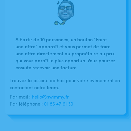
A Partir de 10 personnes, un bouton "Faire
une offre" apparaît et vous permet de faire
une offre directement au propriétaire au prix
qui vous paraît le plus opportun. Vous pourrez
ensuite recevoir une facture.
Trouvez la piscine ad hoc pour votre événement en
contactant notre team.
Par mail :
hello@swimmy.fr
Par téléphone :
01 86 47 61 30