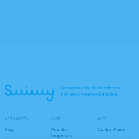
Le premier site de location de
piscines privées en Belgique.
ACTUALITÉS
AIDE
AIDE
Blog
Pour les
Centre d'aide
baigneurs