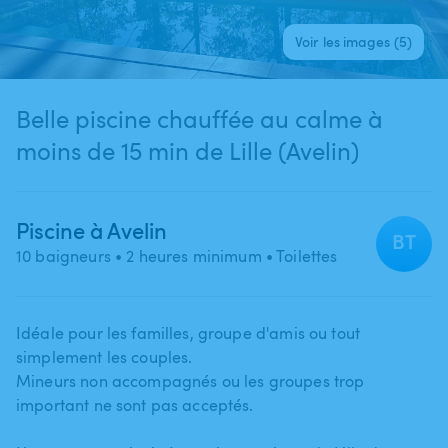
Voir les images (5)
Belle piscine chauffée au calme à
moins de 15 min de Lille (Avelin)
Piscine à Avelin
BT
10 baigneurs
• 2 heures minimum
• Toilettes
Idéale pour les familles​​​,​​​ groupe d'amis ou tout
simplement les couples.
Mineurs non accompagnés ou les groupes trop
important ne sont pas acceptés.