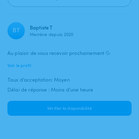
Baptiste T
BT
Membre depuis 2020
Au plaisir de vous recevoir prochainement 💦
Voir le profil
Taux d'acceptation: Moyen
Délai de réponse : Moins d'une heure
Vérifier la disponibilité