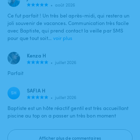
•
août 2026
Ce fut parfait ! Un très bel après-midi, qui restera un
joli souvenir de vacances. Communication très facile
avec Baptiste, qui prend contact la veille par SMS
pour que tout soit…
voir plus
Kenza H
•
juillet 2026
Parfait
SAFIA H
SH
•
juillet 2026
Baptiste est un hôte réactif gentil est très accueillant
piscine au top on a passer un très bon moment
Afficher plus de commentaires