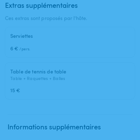
Extras supplémentaires
Ces extras sont proposés par l'hôte.
Serviettes
6 €
/pers.
Table de tennis de table
Table + Raquettes + Balles
15 €
Informations supplémentaires