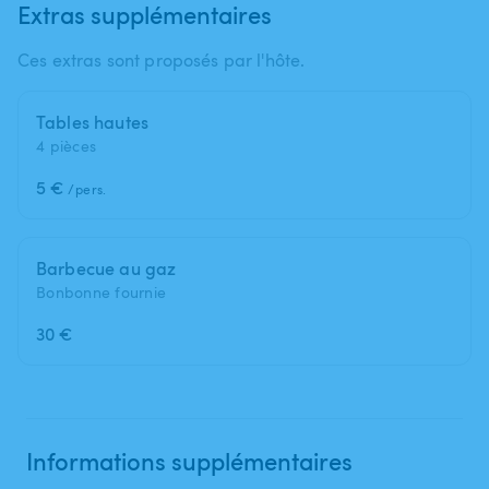
Extras supplémentaires
Ces extras sont proposés par l'hôte.
Tables hautes
4 pièces
5 €
/pers.
Barbecue au gaz
Bonbonne fournie
30 €
Informations supplémentaires