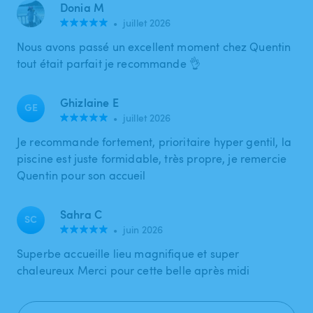
Donia M
•
juillet 2026
Nous avons passé un excellent moment chez Quentin
tout était parfait je recommande 👌
Ghizlaine E
GE
•
juillet 2026
Je recommande fortement, prioritaire hyper gentil, la
piscine est juste formidable, très propre, je remercie
Quentin pour son accueil
Sahra C
SC
•
juin 2026
Superbe accueille lieu magnifique et super
chaleureux Merci pour cette belle après midi