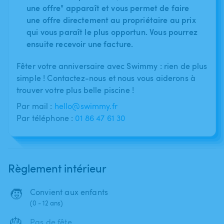
une offre" apparaît et vous permet de faire
une offre directement au propriétaire au prix
qui vous paraît le plus opportun. Vous pourrez
ensuite recevoir une facture.
Fêter votre anniversaire avec Swimmy : rien de plus
simple ! Contactez-nous et nous vous aiderons à
trouver votre plus belle piscine !
Par mail :
hello@swimmy.fr
Par téléphone :
01 86 47 61 30
Règlement intérieur
🧒
Convient aux enfants
(0 - 12 ans)
🎂
Pas de fête