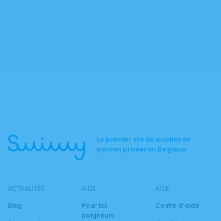
Le premier site de location de
piscines privées en Belgique.
ACTUALITÉS
AIDE
AIDE
Blog
Pour les
Centre d'aide
baigneurs