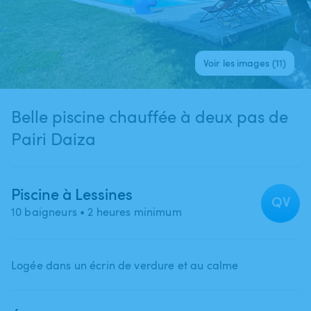
Voir les images (11)
Belle piscine chauffée à deux pas de
Pairi Daiza
Piscine à Lessines
QV
10 baigneurs
• 2 heures minimum
Logée dans un écrin de verdure et au calme