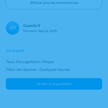
Afficher plus de commentaires
Quentin V
QV
Membre depuis 2025
Voir le profil
Taux d'acceptation: Moyen
Délai de réponse : Quelques heures
Vérifier la disponibilité