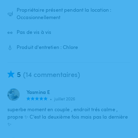
Propriétaire présent pendant la location :
🤿
Occasionnellement
👀
Pas de vis à vis
💧
Produit d'entretien : Chlore
5
(14 commentaires)
Yasmina E
•
juillet 2026
superbe moment en couple , endroit trés calme ,
propre ✨ C'est la deuxième fois mais pas la dernière
✨